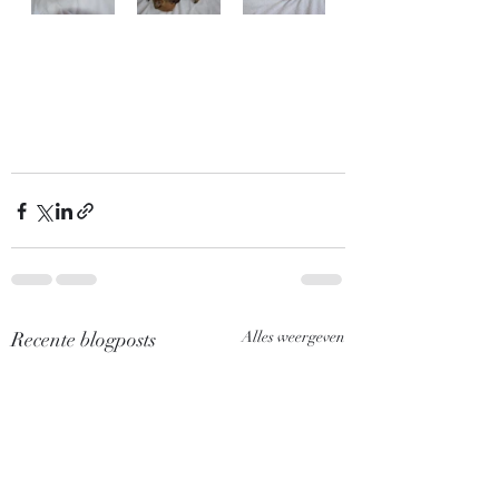
Recente blogposts
Alles weergeven